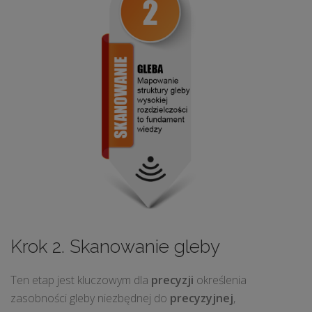
Krok 2. Skanowanie gleby
Ten etap jest kluczowym dla
precyzji
określenia
zasobności gleby niezbędnej do
precyzyjnej
,